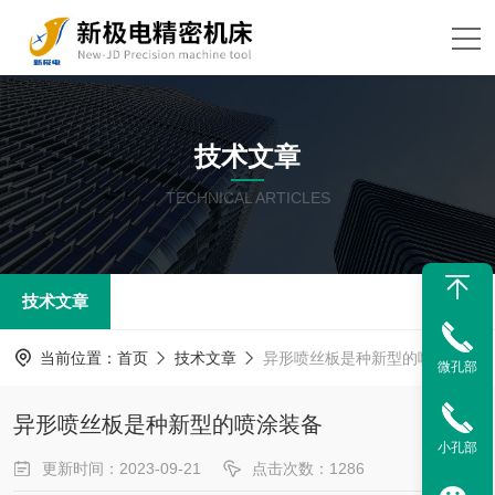
技术文章
TECHNICAL ARTICLES
技术文章
当前位置：
首页
技术文章
异形喷丝板是种新型的喷涂装备
微孔部
异形喷丝板是种新型的喷涂装备
小孔部
更新时间：2023-09-21
点击次数：1286