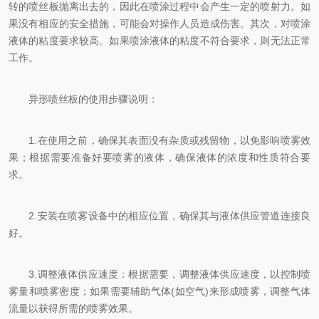
转的喷丝板抛离出去的，因此在喷涂过程中会产生一定的喷射力。如
果没有相应的安全措施，可能会对操作人员造成伤害。其次，对喷涂
液体的粘度要求较高。如果喷涂液体的粘度不符合要求，则无法正常
工作。
异形喷丝板的使用步骤说明：
1.在使用之前，确保其表面没有杂质或残留物，以免影响喷雾效
果；根据需要准备好要喷雾的液体，确保液体的浓度和性质符合要
求。
2.安装在喷雾设备中的相应位置，确保其与液体供应管道连接良
好。
3.调整液体供应速度：根据需要，调整液体供应速度，以控制喷
雾量和喷雾密度；如果需要辅助气体(如空气)来形成喷雾，调整气体
流量以获得所需的喷雾效果。