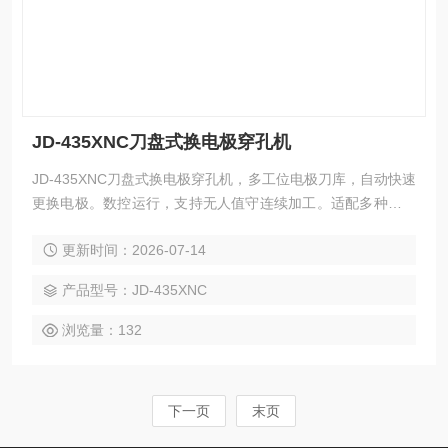
JD-435XNC刀盘式换电极穿孔机
JD-435XNC刀盘式换电极穿孔机，多工位电极刀库，自动快速
更换电极。数控运行，支持无人值守连续加工。适配多种加工
材料，有效提升生产效率。
更新时间：2026-07-14
产品型号：JD-435XNC
浏览量：132
下一页
末页