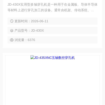
JD-430X实用型多轴穿孔机是一种用于在金属板、导体半导体
等材料上进行穿孔加工的设备。通常由机架、传动系统、多个
轴（通常是垂直于工件表面的轴）、刀具等组成。
更新时间：2026-06-11
产品型号：JD-430X
浏览量：6376