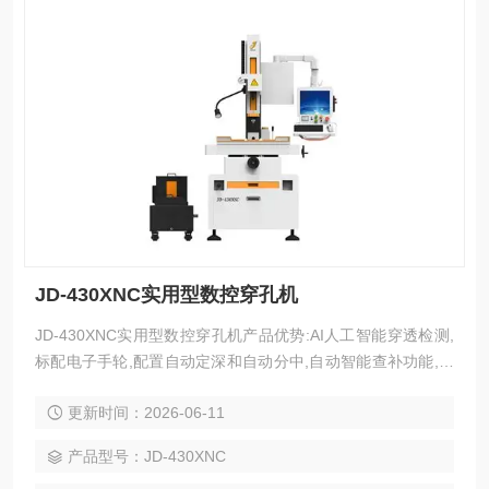
JD-430XNC实用型数控穿孔机
JD-430XNC实用型数控穿孔机产品优势:AI人工智能穿透检测,
标配电子手轮,配置自动定深和自动分中,自动智能查补功能,全
智能傻瓜式电加工参数库.
更新时间：2026-06-11
产品型号：JD-430XNC