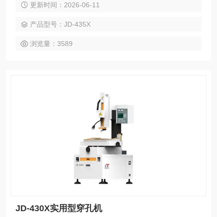
更新时间：2026-06-11
产品型号：JD-435X
浏览量：3589
JD-430X实用型穿孔机