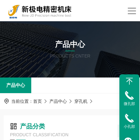
产品中心
PRODUCTS CNTER
产品中心
当前位置：
首页
产品中心
穿孔机
微孔部
产品分类
小孔部
PRODUCT CLASSIFICATION