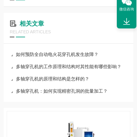
微信咨询
相关文章
RELATED ARTICLES
如何预防全自动电火花穿孔机发生故障？
多轴穿孔机的工作原理和结构对其性能有哪些影响？
多轴穿孔机的原理和结构是怎样的？
多轴穿孔机：如何实现精密孔洞的批量加工？