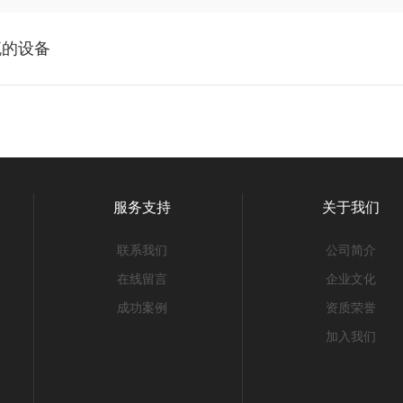
流的设备
服务支持
关于我们
联系我们
公司简介
在线留言
企业文化
成功案例
资质荣誉
加入我们