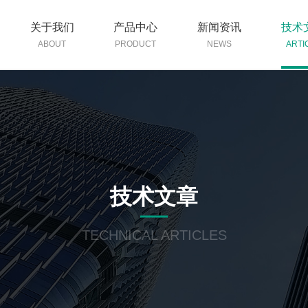
关于我们
产品中心
新闻资讯
技术
ABOUT
PRODUCT
NEWS
ARTI
技术文章
TECHNICAL ARTICLES