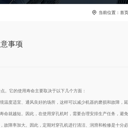
当前位置：
首
注意事项
特点。它的使用寿命主要取决于以下几个方面：
环境温度适宜、通风良好的场所，这样可以减少机器的磨损和故障，
用寿命就越短。因此，在使用穿孔机时，需要合理安排生产任务，避
剧，故障率加大。因此，定期对穿孔机进行清洁、润滑和检修是十分