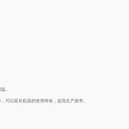
利益。
养，可以延长机器的使用寿命，提高生产效率。