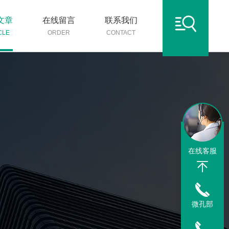
文章
在线留言
联系我们
CLE
ORDER
CONTACT
在线客服
微孔部