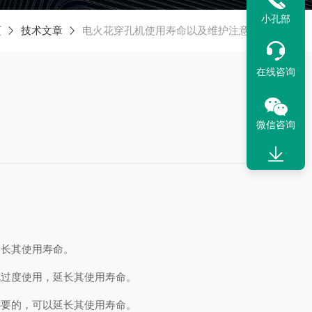
小孔部
页
技术文章
电火花穿孔机使用寿命以及维护注意事项
在线咨询
微信咨询
延长其使用寿命。
免过度使用，延长其使用寿命。
必要的，可以延长其使用寿命。