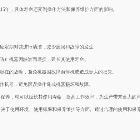
-15年，具体寿命还受到操作方法和保养维护方面的影响。
，应定期对其进行清洁，减少磨损和故障的发生。
以防止机器因缺油而磨损，延长其使用寿命。
些潜在的故障，避免机器因故障而停机或造成更大的损失。
操作机器，避免因误操作造成机器损坏和故障。
和保养，就可以延长其使用寿命，提高工作效率，为生产带来更大的
取决于使用环境、使用频率和保养维护等方面。通过合理的使用和保