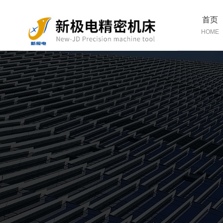
首页
HOME