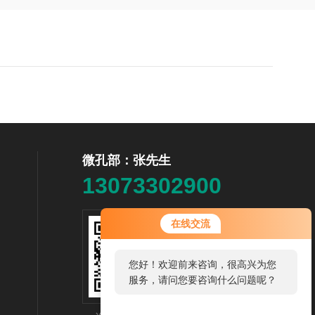
微孔部：张先生
13073302900
在线交流
您好！欢迎前来咨询，很高兴为您
服务，请问您要咨询什么问题呢？