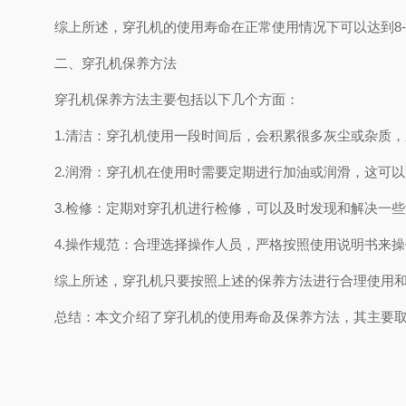
综上所述，穿孔机的使用寿命在正常使用情况下可以达到8
二、穿孔机保养方法
穿孔机保养方法主要包括以下几个方面：
1.清洁：穿孔机使用一段时间后，会积累很多灰尘或杂质
2.润滑：穿孔机在使用时需要定期进行加油或润滑，这可
3.检修：定期对穿孔机进行检修，可以及时发现和解决一
4.操作规范：合理选择操作人员，严格按照使用说明书来
综上所述，穿孔机只要按照上述的保养方法进行合理使用
总结：本文介绍了穿孔机的使用寿命及保养方法，其主要