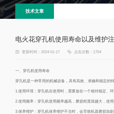
技术文章
电火花穿孔机使用寿命以及维护
更新时间：2024-01-17
点击次数：1704
一、穿孔机使用寿命
穿孔机是一种常用的机械设备，具有高效、准确和稳定的
1.使用环境：穿孔机在使用时，需要放在一个相对稳定、
2.使用频率：穿孔机使用频率越高，磨损程度就越大，使
3.保养维护：穿孔机保养维护不当时，会导致机器磨损加