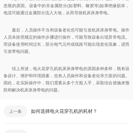
忽视的原因。设备中的非金属部分(如塑料、橡胶等)如果绝缘损坏，
电流可能通过金属部分流入大地，从而导致机床床身带电。
最后，人员操作不当和设备老化也可能引发机床床身带电。操作
人员未按照规定的操作步骤进行操作，可能导致设备出现异常电流。
而设备使用时间过长，部分电气元件或线路可能出现老化现象，进而
引发带电问题。
综上所述，电火花穿孔机机床床身带电的原因多种多样，既有设
备设计、维护和环境因素，也有人员操作和设备老化等方面的问题。
因此，在实际操作中，我们需要从多个方面入手，采取综合措施来预
防和解决机床床身带电的问题。
如何选择电火花穿孔机的耗材？
上一条