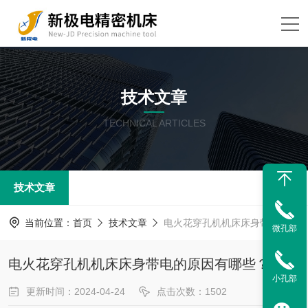
技术文章
TECHNICAL ARTICLES
技术文章
当前位置：
首页
技术文章
电火花穿孔机机床床身带电的原因有哪些？
微孔部
电火花穿孔机机床床身带电的原因有哪些？
小孔部
更新时间：2024-04-24
点击次数：1502