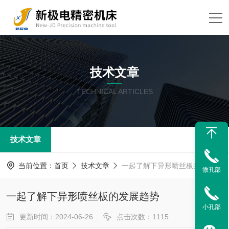
技术文章
TECHNICAL ARTICLES
技术文章
当前位置：
首页
技术文章
一起了解下异形喷丝板的发展趋势
微孔部
一起了解下异形喷丝板的发展趋势
小孔部
更新时间：2024-06-26
点击次数：1115