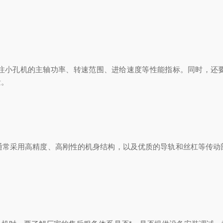
小孔机的主轴功率、转速范围、进给速度等性能指标。同时，还要
量。
采用高精度、高刚性的机身结构，以及优质的导轨和丝杠等传动