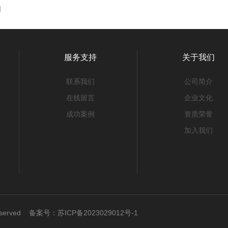
响
服务支持
关于我们
联系我们
公司简介
在线留言
企业文化
成功案例
资质荣誉
加入我们
Reserved 备案号：
苏ICP备2023029012号-1