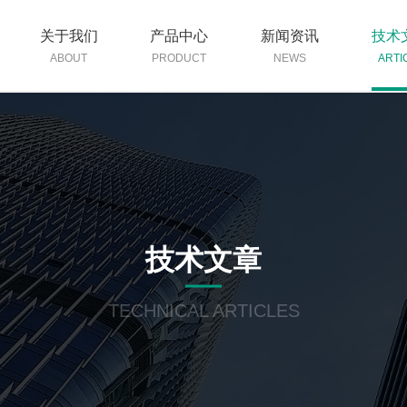
关于我们
产品中心
新闻资讯
技术
ABOUT
PRODUCT
NEWS
ARTI
技术文章
TECHNICAL ARTICLES