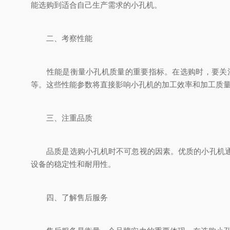
能选购到适合自己生产需求的小孔机。
二、考察性能
性能是衡量小孔机质量的重要指标。在选购时，要关注
等。这些性能参数将直接影响小孔机的加工效率和加工质
三、注重品质
品质是选购小孔机时不可忽视的因素。优质的小孔机通常
设备的稳定性和耐用性。
四、了解售后服务