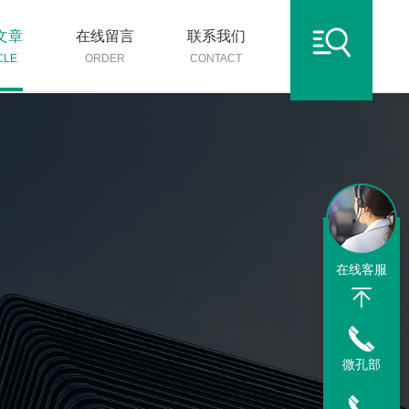
文章
在线留言
联系我们
CLE
ORDER
CONTACT
在线客服
微孔部