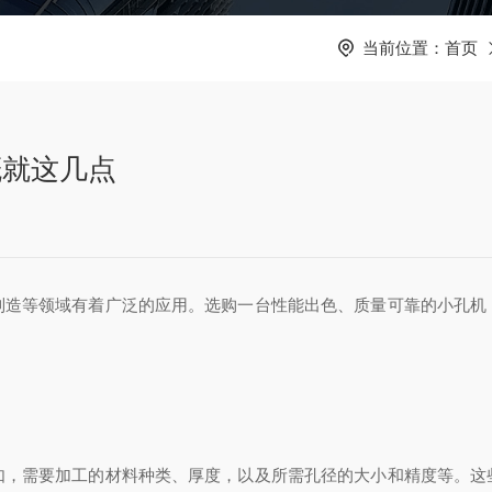
当前位置：
首页
概就这几点
等领域有着广泛的应用。选购一台性能出色、质量可靠的小孔机
需要加工的材料种类、厚度，以及所需孔径的大小和精度等。这