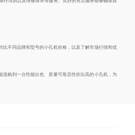
操作培训以及维修保养等服务。良好的售后服务能够确保设
对比不同品牌和型号的小孔机价格，以及了解市场行情和优
能选购到一台性能出色、质量可靠且性价比高的小孔机，为