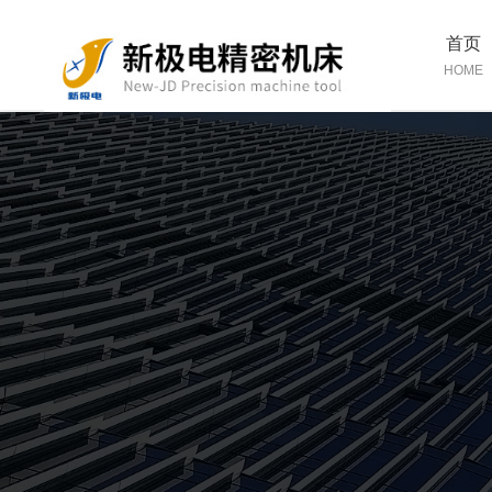
首页
HOME