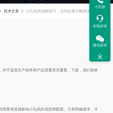
小孔部
技术文章
小孔机的选购技巧，总结起来大概就这几点
在线咨询
微信咨询
，对于提高生产效率和产品质量至关重要。下面，我们就来
些因素将直接影响小孔机的选型和配置。只有明确需求，才