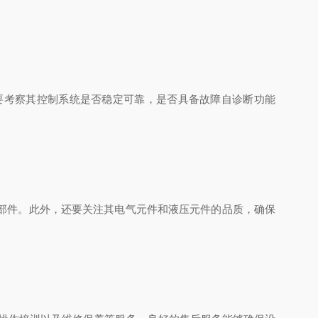
考察其控制系统是否稳定可靠，是否具备故障自诊断功能
部件。此外，还要关注其电气元件和液压元件的品质，确保