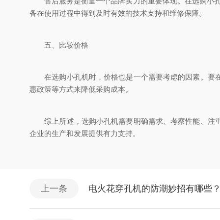
售后服务是衡量一个品牌实力的重要体现。在选购小孔机
备在使用过程中得到及时有效的技术支持和维修保障。
五、比较价格
在选购小孔机时，价格也是一个需要考虑的因素。要在满
惠政策等方式来降低采购成本。
综上所述，选购小孔机需要明确需求、考察性能、注重品
企业的生产和发展提供有力支持。
上一条
电火花穿孔机的防潮妙招有哪些