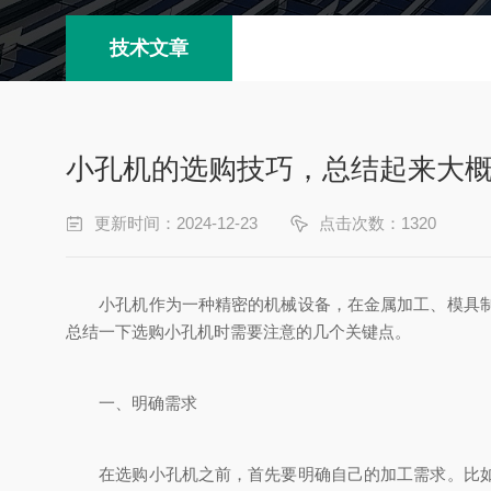
技术文章
小孔机的选购技巧，总结起来大
更新时间：2024-12-23
点击次数：1320
小孔机作为一种精密的机械设备，在金属加工、模具制造
总结一下选购小孔机时需要注意的几个关键点。
一、明确需求
在选购小孔机之前，首先要明确自己的加工需求。比如，