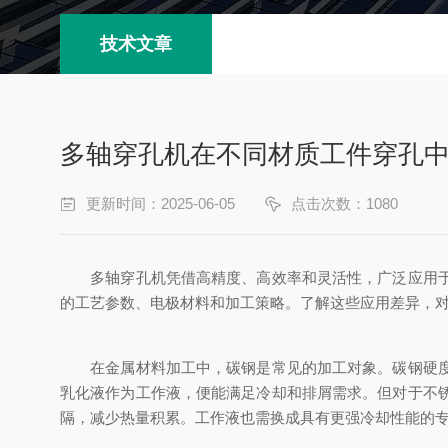
技术文章
多轴穿孔机在不同材质工件穿孔
更新时间：2025-06-05
点击次数：1080
多轴穿孔机凭借高精度、高效率和灵活性，广泛应用于各
的工艺参数、电极材料和加工策略。了解这些应用差异，
在金属材料加工中，碳钢是常见的加工对象。碳钢硬度适
乳化液作为工作液，便能满足冷却和排屑需求。但对于不
隔，减少热量积累。工作液也需换成具有更强冷却性能的