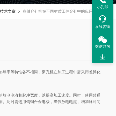
小孔部
技术文章
多轴穿孔机在不同材质工件穿孔中的应用差异
在线咨询
微信咨询
热导率等特性各不相同，穿孔机在加工过程中需采用差异化
的放电电流和脉冲宽度，以提高加工速度。同时，使用普通
剧。此时需选用钨铜合金电极，降低放电电流，增加脉冲间