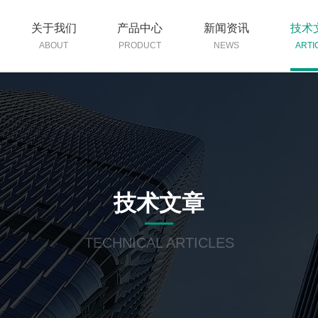
关于我们
产品中心
新闻资讯
技术
ABOUT
PRODUCT
NEWS
ARTI
技术文章
TECHNICAL ARTICLES