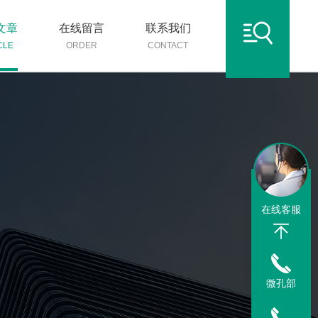
文章
在线留言
联系我们
CLE
ORDER
CONTACT
在线客服
微孔部