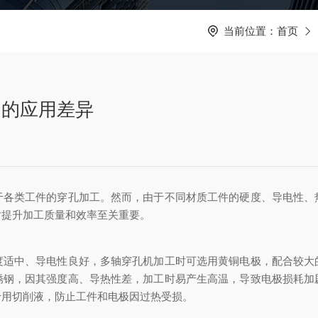
当前位置：
首页
中的应用差异
类工件的穿孔加工。然而，由于不同材质工件的硬度、导电性、
对提升加工质量和效率至关重要。
中、导电性良好，多轴穿孔机加工时可选用黄铜电极，配合较大
锈钢，因其强度高、导热性差，加工时易产生高温，导致电极损耗加
专用切削液，防止工件和电极因过热受损。