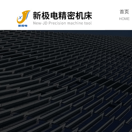
首页
HOME