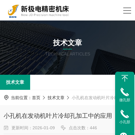
技术文章
TECHNICAL ARTICLES
技术文章
当前位置：
首页
技术文章
小孔机在发动机叶片冷却孔加工中的应用
微孔部
小孔机在发动机叶片冷却孔加工中的应用
小孔部
更新时间：2026-01-09
点击次数：446