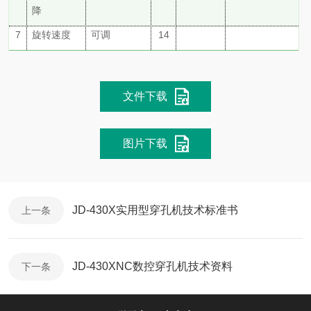
降
7
旋转速度
可调
14
文件下载
图片下载
JD-430X实用型穿孔机技术标准书
上一条
JD-430XNC数控穿孔机技术资料
下一条