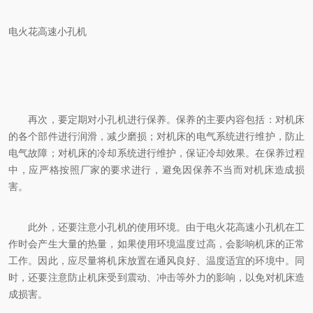
电火花高速小孔机
再次，要定期对小孔机进行保养。保养的主要内容包括：对机床
的各个部件进行润滑，减少磨损；对机床的电气系统进行维护，防止
电气故障；对机床的冷却系统进行维护，保证冷却效果。在保养过程
中，应严格按照厂家的要求进行，避免因保养不当而对机床造成损
害。
此外，还要注意小孔机的使用环境。由于电火花高速小孔机在工
作时会产生大量的热量，如果使用环境温度过高，会影响机床的正常
工作。因此，应尽量将机床放置在通风良好、温度适宜的环境中。同
时，还要注意防止机床受到震动、冲击等外力的影响，以免对机床造
成损害。