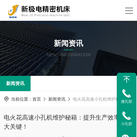
新闻资讯
NEWS INFORMATION
新闻资讯
当前位置：
首页
新闻资讯
电火花高速小孔机维护秘籍：提升生产效率的五大关键！
微孔部
电火花高速小孔机维护秘籍：提升生产效率的五
小孔部
大关键！