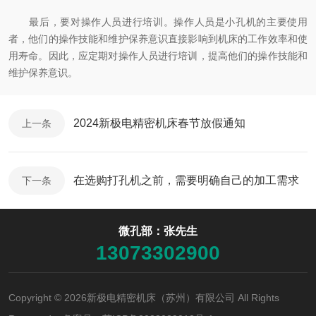
最后，要对操作人员进行培训。操作人员是小孔机的主要使用
者，他们的操作技能和维护保养意识直接影响到机床的工作效率和使
用寿命。因此，应定期对操作人员进行培训，提高他们的操作技能和
维护保养意识。
2024新极电精密机床春节放假通知
上一条
在选购打孔机之前，需要明确自己的加工需求
下一条
微孔部：张先生
13073302900
Copyright © 2026新极电精密机床（苏州）有限公司 All Rights