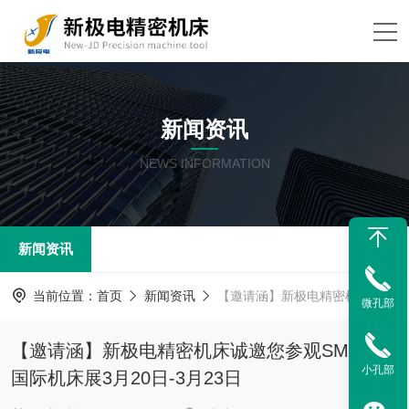
新闻资讯
NEWS INFORMATION
新闻资讯
当前位置：
首页
新闻资讯
【邀请涵】新极电精密机床诚邀您参观SME苏州国际机床展3月20日-3月23日
微孔部
【邀请涵】新极电精密机床诚邀您参观SME苏州
小孔部
国际机床展3月20日-3月23日