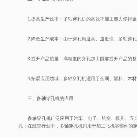
1.提高生产效率：多轴穿孔机的高效率加工能力使得企
2.降低生产成本：由于穿孔精度高、速度快，多轴穿孔
3.提升产品质量：高精度的穿孔加工能够提升产品的整
4.拓展应用领域：多轴穿孔机适用于金属、塑料、木材
三、多轴穿孔机的应用
多轴穿孔机广泛应用于汽车、电子、航空、模具、五金等
孔；在航空行业中，多轴穿孔机则用于加工飞机零部件的