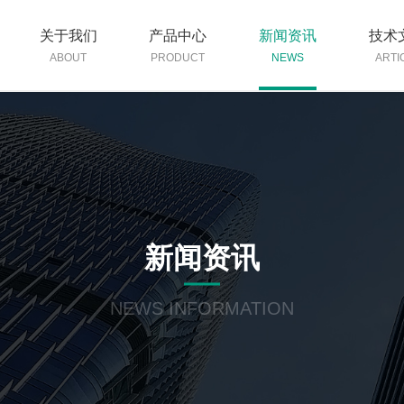
关于我们
产品中心
新闻资讯
技术
ABOUT
PRODUCT
NEWS
ARTI
新闻资讯
NEWS INFORMATION