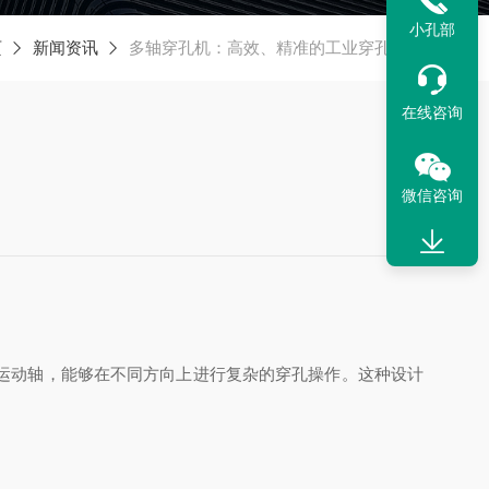
小孔部
页
新闻资讯
多轴穿孔机：高效、精准的工业穿孔利器
在线咨询
微信咨询
运动轴，能够在不同方向上进行复杂的穿孔操作。这种设计