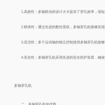
1.高效性：多轴联动的设计大大提高了穿孔效率，缩短
2.精准性：通过先进的数控系统，多轴穿孔机能够实现
3.灵活性：多个运动轴的独立控制使得多轴穿孔机能够
4.安全性：多轴穿孔机采用先进的安全防护装置，确保
多轴穿孔机
二、多轴穿孔机的优势