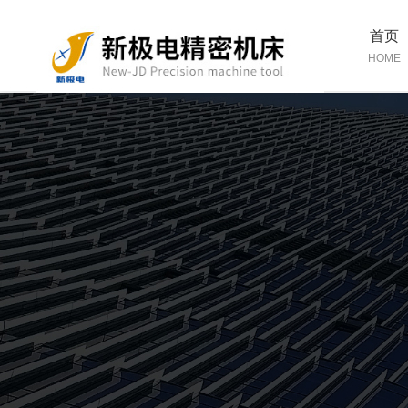
首页
HOME