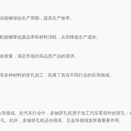
业能够缩短生产周期，提高生产效率。
机能够降低废品率和材料消耗，从而降低生产成本。
体质量，满足市场对高品质产品的需求。
等多种材料的穿孔加工，拓展了其在不同行业的应用领域。
领域。在汽车行业中，多轴穿孔机用于加工汽车零部件的穿孔；
穿孔。此外，多轴穿孔机还在模具、五金等领域发挥着重要作用。