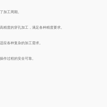
了加工周期。
高精度的穿孔加工，满足各种精度要求。
适应各种复杂的加工需求。
操作过程的安全可靠。