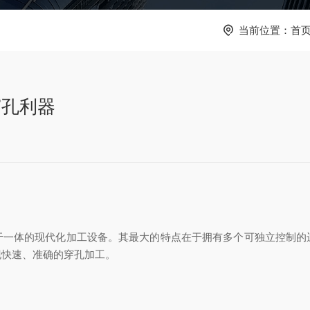
当前位置：
首
穿孔利器
体的现代化加工设备。其最大的特点在于拥有多个可独立控制的
现快速、准确的穿孔加工。