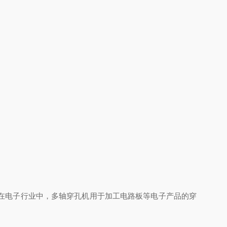
在电子行业中，多轴穿孔机用于加工电路板等电子产品的穿