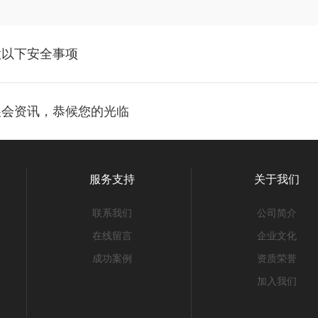
意以下安全事项
展会资讯，恭候您的光临
服务支持
关于我们
联系我们
公司简介
在线留言
企业文化
成功案例
资质荣誉
加入我们