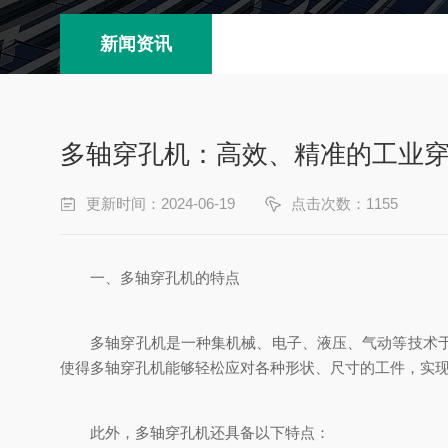
新闻资讯
多轴穿孔机：高效、精准的工业
更新时间：2024-06-19
点击次数：1155
一、多轴穿孔机的特点
多轴穿孔机是一种集机械、电子、液压、气动等技术于一
使得多轴穿孔机能够轻松应对各种形状、尺寸的工件，实
此外，多轴穿孔机还具备以下特点：