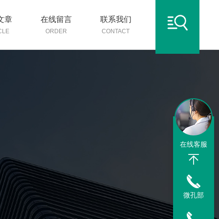
文章
在线留言
联系我们
CLE
ORDER
CONTACT
在线客服
微孔部