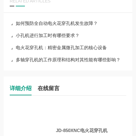
RELATED ARTICLES
如何预防全自动电火花穿孔机发生故障？
小孔机进行加工时有哪些要求？
电火花穿孔机：精密金属微孔加工的核心设备
多轴穿孔机的工作原理和结构对其性能有哪些影响？
详细介绍
在线留言
JD-850XNC
电火花穿孔机