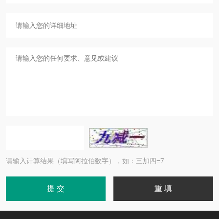
请输入计算结果（填写阿拉伯数字），如：三加四=7