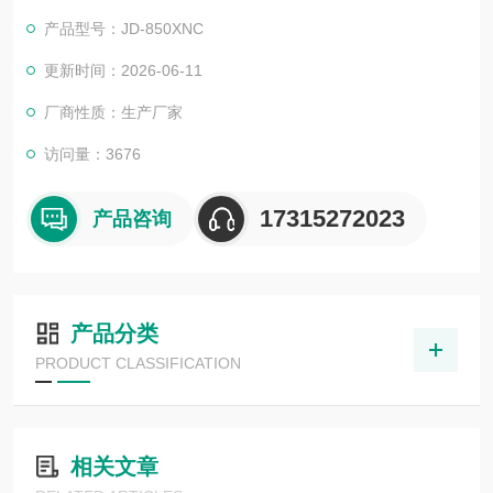
产品型号：JD-850XNC
更新时间：2026-06-11
厂商性质：生产厂家
访问量：3676
17315272023
产品咨询
产品分类
PRODUCT CLASSIFICATION
相关文章