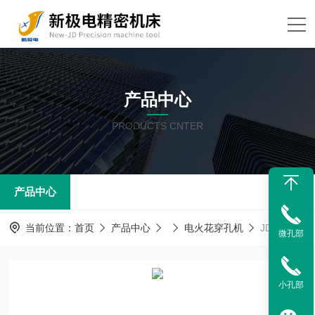
产品中心
PRODUCTS CNTER
产品中心
当前位置：
首页
产品中心
电火花穿孔机
JD-850XNC电火花自动穿孔机
微孔部
小孔部