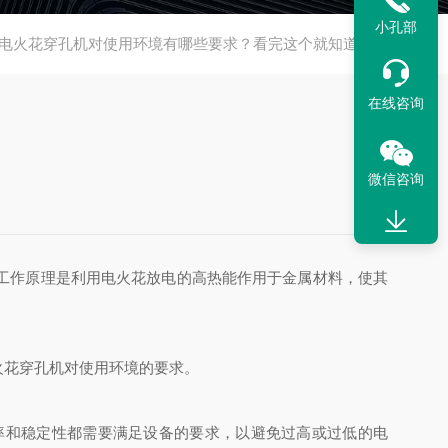
小孔部
电火花穿孔机对使用环境有哪些要求？看完这个就知道了！
在线咨询
微信咨询
工作原理是利用电火花放电的高热能作用于金属材料，使其
花穿孔机对使用环境的要求。
和稳定性都需要满足设备的要求，以避免过高或过低的电