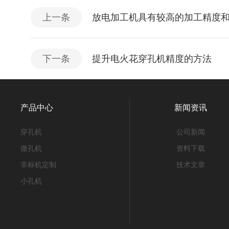
上一条
放电加工机具有较高的加工精度
下一条
提升电火花穿孔机精度的方法
产品中心
新闻资讯
穿孔机
公司新闻
微孔机
资料下载
非标机定制
技术文章
小孔机