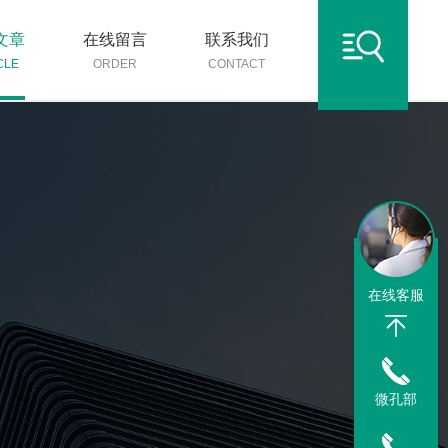
文章
在线留言
联系我们
CLE
ORDER
CONTACT
在线客服
微孔部