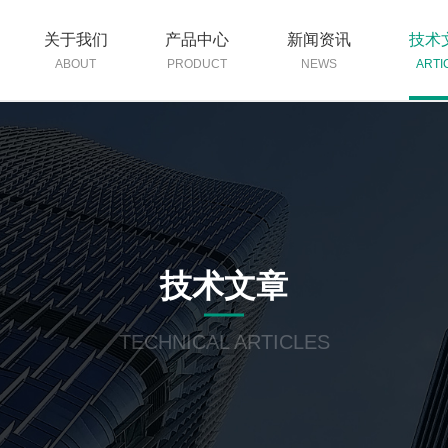
关于我们
产品中心
新闻资讯
技术
ABOUT
PRODUCT
NEWS
ARTI
技术文章
TECHNICAL ARTICLES