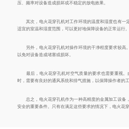
压、频率对设备造成损坏或不稳定的放电效果。
其次，电火花穿孔机对工作环境的温度和湿度也有一定的
适宜的室温和湿度范围，可以更好地保障设备的正常运行
另外，电火花穿孔机对操作环境的干净程度要求较高。由
以免对设备造成堵塞或损坏。
最后，电火花穿孔机对空气质量的要求也需要重视。由
时，需要有良好的通风系统和排气措施，以保障操作者的
总之，电火花穿孔机作为一种高精度的金属加工设备，对
安全的重要条件。只有在满足这些要求的情况下，电火花