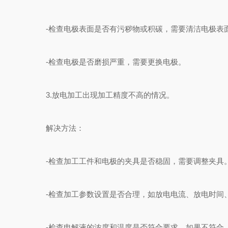
-检查电极表面是否有污秽物或积碳，需要清洁电极表
-检查电极是否磨损严重，需要更换电极。
3.放电加工出现加工精度不高的情况。
解决方法：
-检查加工工件和电极的夹具是否稳固，需要调整夹具
-检查加工参数设置是否合理，如放电电流、放电时间
-检查电解液的浓度和温度是否符合要求，如果不符合