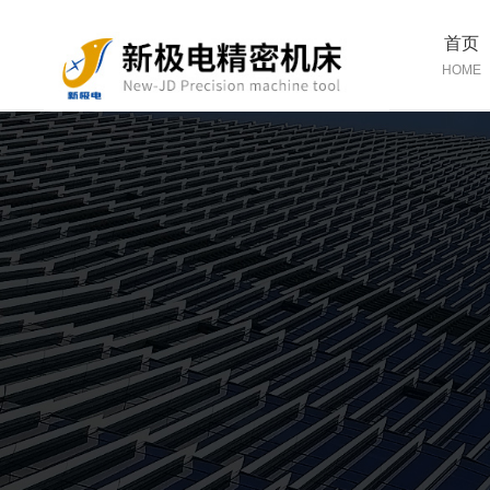
首页
HOME