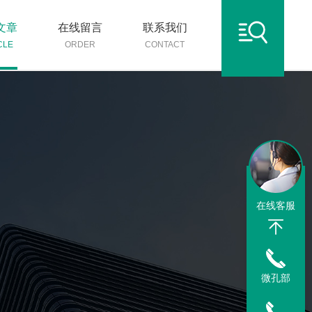
文章
在线留言
联系我们
CLE
ORDER
CONTACT
在线客服
微孔部