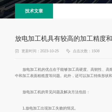
技术文章
放电加工机具有较高的加工精度
更新时间：2023-10-25
点击次数：1508
放电加工机的优点在于能够加工高硬度、高韧性、高熔点
中和加工表面粗糙度等问题。此外，还可以加工特殊形状
放电加工机的常见问题及解决方法包括：
1.放电加工出现加工失败的情况。