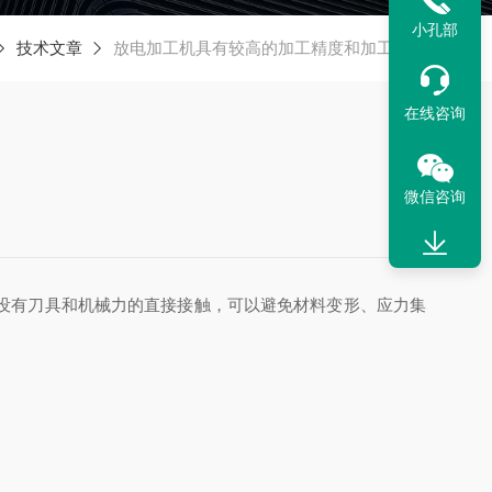
小孔部
技术文章
放电加工机具有较高的加工精度和加工效率
在线咨询
微信咨询
没有刀具和机械力的直接接触，可以避免材料变形、应力集