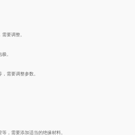
，需要调整。
电极。
等，需要调整参数。
等，需要添加适当的绝缘材料。