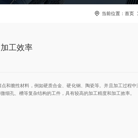
当前位置：
首页
和加工效率
和脆性材料，例如硬质合金、硬化钢、陶瓷等。并且加工过程中
和微细孔、槽等复杂结构的工件，具有较高的加工精度和加工效率。