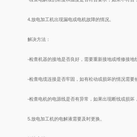
4.放电加工机出现漏电或电机故障的情况。
解决方法：
-检查机器的接地是否良好，需要重新接地或维修接地
-检查电缆连接是否牢固，如有松动或损坏的情况需要
-检查电机的电源线是否有异常，如果出现断线或损坏
5.放电加工机的电解液需要及时更换。