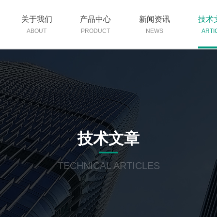
关于我们
产品中心
新闻资讯
技术
ABOUT
PRODUCT
NEWS
ARTI
技术文章
TECHNICAL ARTICLES