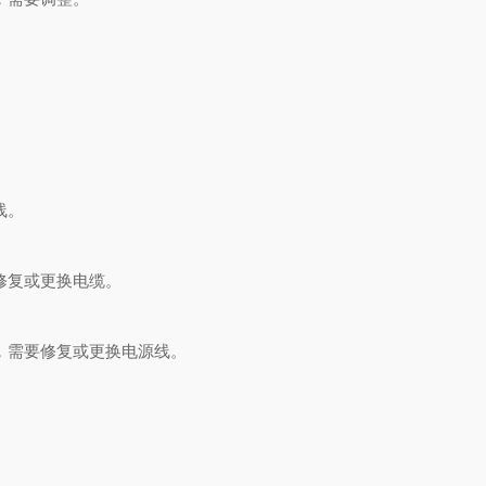
线。
修复或更换电缆。
，需要修复或更换电源线。