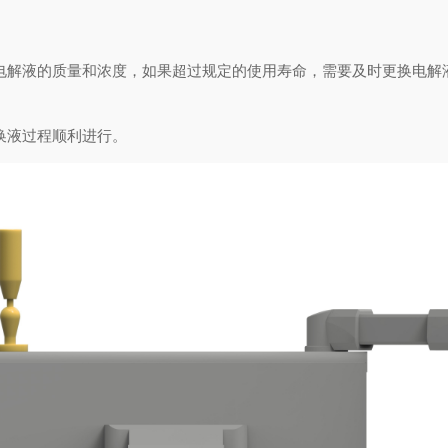
解液的质量和浓度，如果超过规定的使用寿命，需要及时更换电解
换液过程顺利进行。