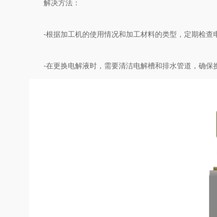
解决方法：
-根据加工机的使用情况和加工材料的类型，定期检查电
-在更换电解液时，需要清洁电解槽和排水管道，确保