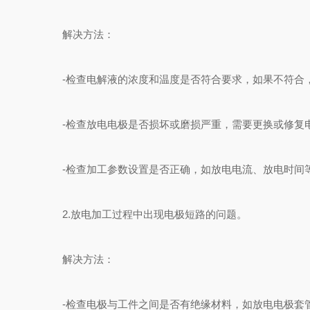
解决方法：
-检查电解液的浓度和温度是否符合要求，如果不符合
-检查放电电极是否损坏或磨损严重，需要更换或修复
-检查加工参数设置是否正确，如放电电流、放电时间
2.放电加工过程中出现电极短路的问题。
解决方法：
-检查电极与工件之间是否有绝缘材料，如放电电极套管