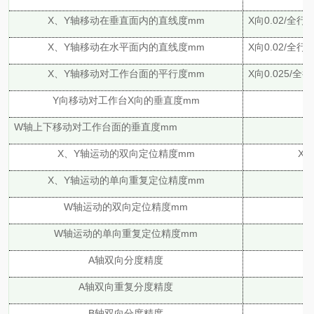
X、Y轴移动在垂直面内的直线度mm
X向0.02/全行
X、Y轴移动在水平面内的直线度mm
X向0.02/全行
X、Y轴移动对工作台面的平行度mm
X向0.025/全
Y向移动对工作台X向的垂直度mm
W轴上下移动对工作台面的垂直度mm
X、Y轴运动的双向定位精度mm
X：
X、Y轴运动的单向重复定位精度mm
W轴运动的双向定位精度mm
W轴运动的单向重复定位精度mm
A轴双向分度精度
A轴双向重复分度精度
B轴双向分度精度