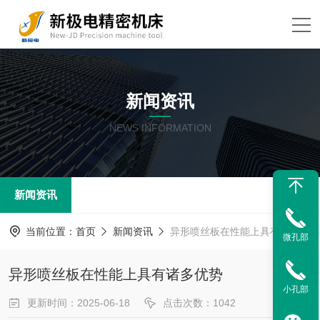
新闻资讯
NEWS INFORMATION
新闻资讯
当前位置：
首页
新闻资讯
异形喷丝板在性能上具有诸多优势
微孔部
异形喷丝板在性能上具有诸多优势
小孔部
更新时间：2025-06-18
点击次数：1042