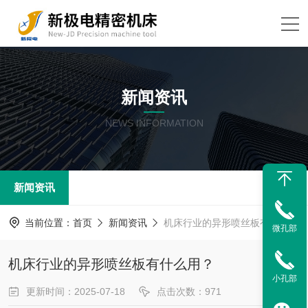
新闻资讯
NEWS INFORMATION
新闻资讯
当前位置：
首页
新闻资讯
机床行业的异形喷丝板有什么用？
微孔部
机床行业的异形喷丝板有什么用？
小孔部
更新时间：2025-07-18
点击次数：971