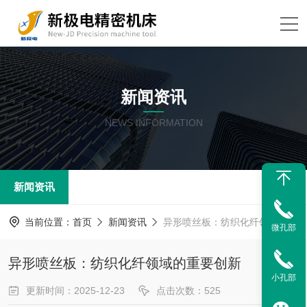
新闻资讯
NEWS INFORMATION
新闻资讯
当前位置：
首页
新闻资讯
异形喷丝板：纺织化纤领域的重要创新
微孔部
异形喷丝板：纺织化纤领域的重要创新
小孔部
更新时间：2025-12-23
点击次数：525