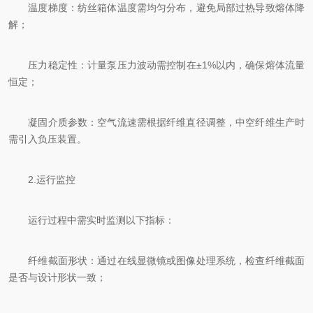
温度梯度：纺丝箱体温度需均匀分布，避免局部过热导致熔体降
解；
压力稳定性：计量泵压力波动需控制在±1%以内，确保熔体流量
恒定；
凝固介质参数：空气流速需根据纤维直径调整，中空纤维生产时
需引入负压装置。
2.运行监控
运行过程中需实时监测以下指标：
纤维截面形状：通过在线显微镜或图像处理系统，检查纤维截面
是否与设计形状一致；