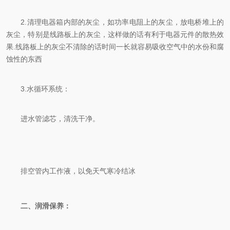
2.清理电器箱内部的灰尘，如功率电阻上的灰尘，放电桥堆上的
灰尘，特别是线路板上的灰尘，这样做的话有利于电器元件的散热效
果.线路板上的灰尘不清除的话时间一长就容易吸收空气中的水份和腐
蚀性的东西
3.水循环系统：
进水管滤芯，清洗干净。
排空管内工作液，以免天气寒冷结冰
二、润滑保养：