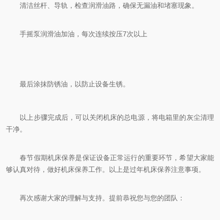
清洁丝杆、导轨，检查润滑油路，确保无漏油和堵塞现象。
手摇泵润滑油加油，每次连续按压7次以上
最后涂抹防锈油，以防止设备生锈。
以上步骤完成后，可以关闭机床的总电源，将电箱里的灰尘清理
干净。
春节假期机床保养是保证设备正常运行的重要环节，希望大家能
够认真对待，做好机床保养工作。以上是过年机床保养注意事项。
再次感谢大家的理解与支持。提前恭祝您与您的团队：