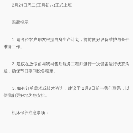
2月24日周二(正月初八)正式上班
温馨提示
1. 请各位客户朋友根据自身生产计划，提前做好设备维护与备件
准备工作。
2. 建议在放假前与我司售后服务工程师进行一次设备运行状态沟
通，确保节日期间设备稳定。
3. 如有订单需求或技术咨询，建议于 2月9日前与我们联系，以
便我们更好地为您安排。
机床保养注意事项：