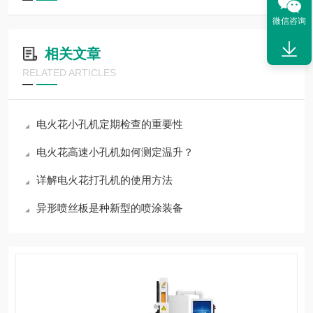
微信咨询
相关文章
RELATED ARTICLES
电火花小孔机定期检查的重要性
电火花高速小孔机如何测定温升？
详解电火花打孔机的使用方法
异形喷丝板是种新型的喷涂装备