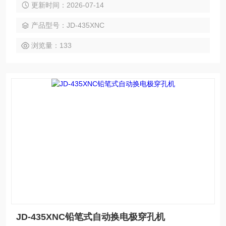
更新时间：2026-07-14
产品型号：JD-435XNC
浏览量：133
JD-435XNC铅笔式自动换电极穿孔机