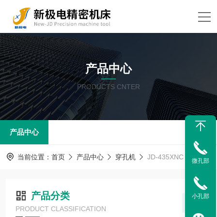
产品中心
PRODUCTS CNTER
产品中心
当前位置：
首页
产品中心
穿孔机
JD-435XNC（精密型）
微孔部
产品分类
小孔部
PRODUCT CLASSIFICATION