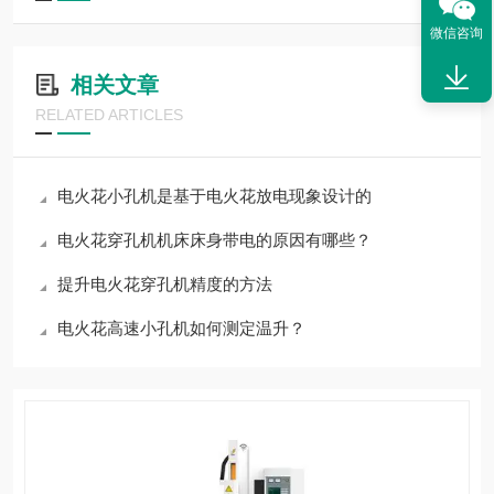
微信咨询
相关文章
RELATED ARTICLES
电火花小孔机是基于电火花放电现象设计的
电火花穿孔机机床床身带电的原因有哪些？
提升电火花穿孔机精度的方法
电火花高速小孔机如何测定温升？