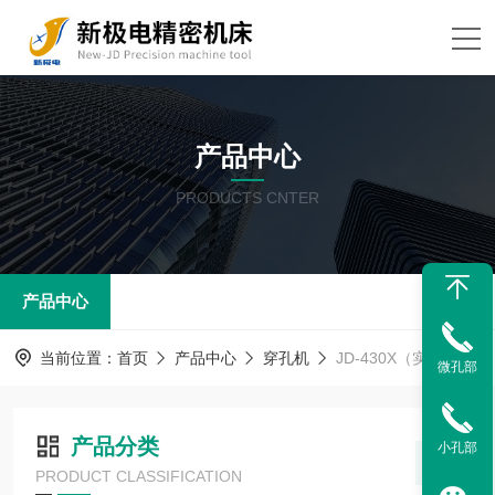
产品中心
PRODUCTS CNTER
产品中心
当前位置：
首页
产品中心
穿孔机
JD-430X（实用型）
微孔部
产品分类
小孔部
PRODUCT CLASSIFICATION