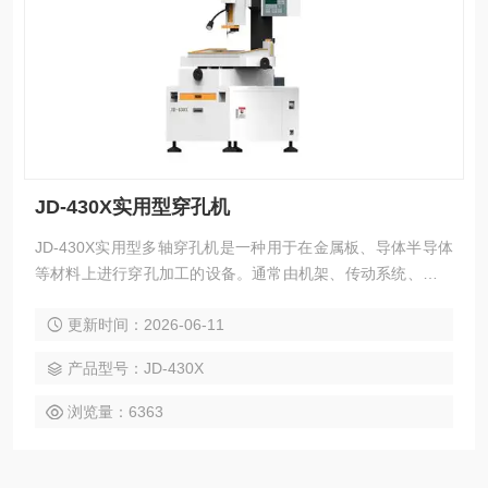
JD-430X实用型穿孔机
JD-430X实用型多轴穿孔机是一种用于在金属板、导体半导体
等材料上进行穿孔加工的设备。通常由机架、传动系统、多个
轴（通常是垂直于工件表面的轴）、刀具等组成。
更新时间：2026-06-11
产品型号：JD-430X
浏览量：6363