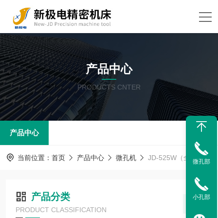
产品中心
PRODUCTS CNTER
产品中心
当前位置：
首页
产品中心
微孔机
JD-525W（全自动）
微孔部
产品分类
小孔部
PRODUCT CLASSIFICATION