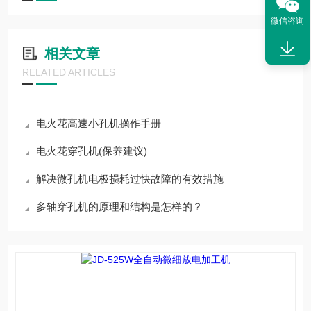
微信咨询
相关文章
RELATED ARTICLES
电火花高速小孔机操作手册
电火花穿孔机(保养建议)
解决微孔机电极损耗过快故障的有效措施
多轴穿孔机的原理和结构是怎样的？