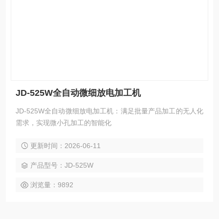
JD-525W全自动微细放电加工机
JD-525W全自动微细放电加工机：满足批量产品加工的无人化
需求，实现微小孔加工的智能化
更新时间：2026-06-11
产品型号：JD-525W
浏览量：9892