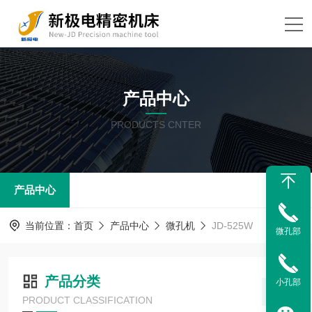
产品中心
PRODUCTS CNTER
产品中心
当前位置：
首页
产品中心
微孔机
JD-525W
微孔部
产品分类
小孔部
PRODUCT CLASSIFICATION