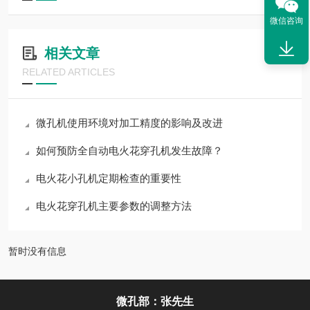
微信咨询
相关文章
RELATED ARTICLES
微孔机使用环境对加工精度的影响及改进
如何预防全自动电火花穿孔机发生故障？
电火花小孔机定期检查的重要性
电火花穿孔机主要参数的调整方法
暂时没有信息
微孔部：张先生