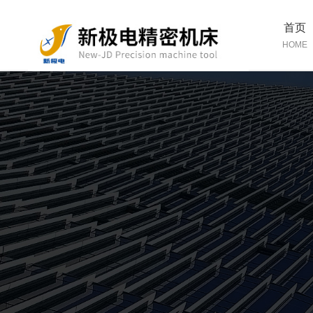
首页
HOME