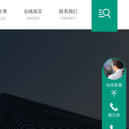
文章
在线留言
联系我们
CLE
ORDER
CONTACT
在线客服
微孔部