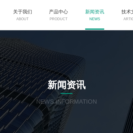
关于我们
产品中心
新闻资讯
技术
ABOUT
PRODUCT
NEWS
ARTI
新闻资讯
NEWS INFORMATION